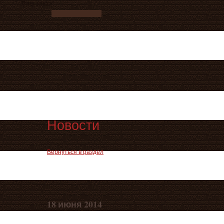
Ваш заказ
Новости
Вернуться в раздел
18 июня 2014