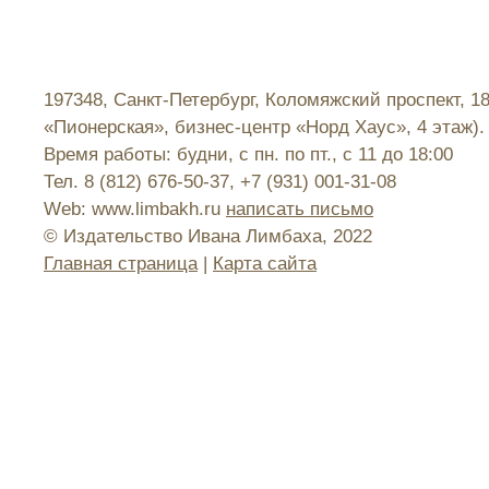
197348, Санкт-Петербург, Коломяжский проспект, 1
«Пионерская», бизнес-центр «Норд Хаус», 4 этаж).
Время работы: будни, с пн. по пт., с 11 до 18:00
Тел. 8 (812) 676-50-37, +7 (931) 001-31-08
Web: www.limbakh.ru
написать письмо
© Издательство Ивана Лимбаха, 2022
Главная страница
|
Карта сайта