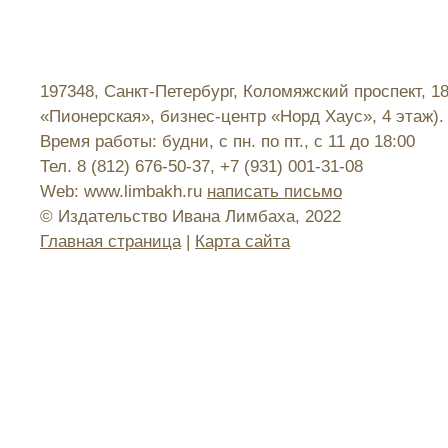
197348, Санкт-Петербург, Коломяжский проспект, 1
«Пионерская», бизнес-центр «Норд Хаус», 4 этаж).
Время работы: будни, с пн. по пт., с 11 до 18:00
Тел. 8 (812) 676-50-37, +7 (931) 001-31-08
Web: www.limbakh.ru
написать письмо
© Издательство Ивана Лимбаха, 2022
Главная страница
|
Карта сайта