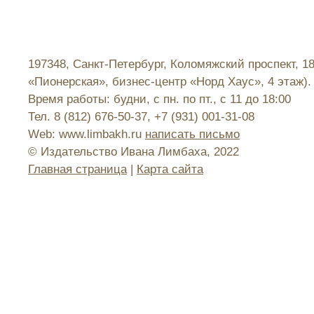
197348, Санкт-Петербург, Коломяжский проспект, 1
«Пионерская», бизнес-центр «Норд Хаус», 4 этаж).
Время работы: будни, с пн. по пт., с 11 до 18:00
Тел. 8 (812) 676-50-37, +7 (931) 001-31-08
Web: www.limbakh.ru
написать письмо
© Издательство Ивана Лимбаха, 2022
Главная страница
|
Карта сайта