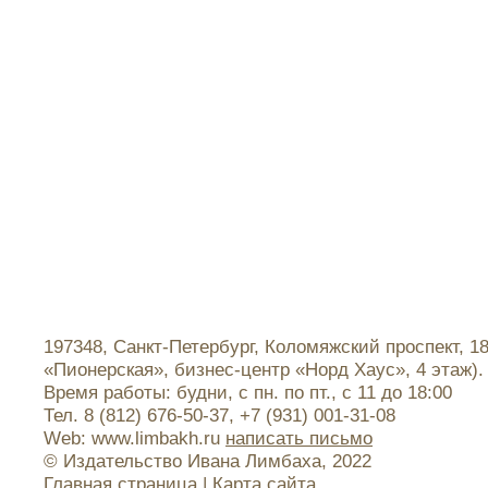
197348, Санкт-Петербург, Коломяжский проспект, 1
«Пионерская», бизнес-центр «Норд Хаус», 4 этаж).
Время работы: будни, с пн. по пт., с 11 до 18:00
Тел. 8 (812) 676-50-37, +7 (931) 001-31-08
Web: www.limbakh.ru
написать письмо
© Издательство Ивана Лимбаха, 2022
Главная страница
|
Карта сайта