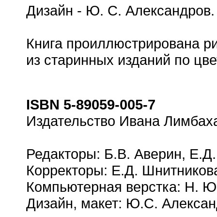
Дизайн - Ю. С. Александров.
Книга проиллюстрирована р
из старинных изданий по цве
ISBN 5-89059-005-7
Издательство Ивана Лимбаха
Редакторы: Б.В. Аверин, Е.Д
Корректоры: Е.Д. Шнитников
Компьютерная верстка: Н. Ю
Дизайн, макет: Ю.С. Алекса