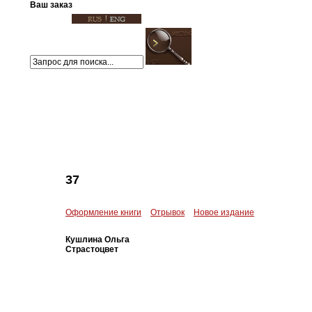
Ваш заказ
37
Оформление книги
Отрывок
Новое издание
Кушлина Ольга
Страстоцвет