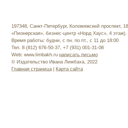
197348, Санкт-Петербург, Коломяжский проспект, 1
«Пионерская», бизнес-центр «Норд Хаус», 4 этаж).
Время работы: будни, с пн. по пт., с 11 до 18:00
Тел. 8 (812) 676-50-37, +7 (931) 001-31-08
Web: www.limbakh.ru
написать письмо
© Издательство Ивана Лимбаха, 2022
Главная страница
|
Карта сайта